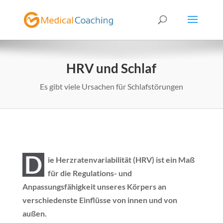
HRV und Schlaf
Es gibt viele Ursachen für Schlafstörungen
D
ie Herzratenvariabilität (HRV) ist ein Maß
für die Regulations- und
Anpassungsfähigkeit unseres Körpers an
verschiedenste Einflüsse von innen und von
außen.