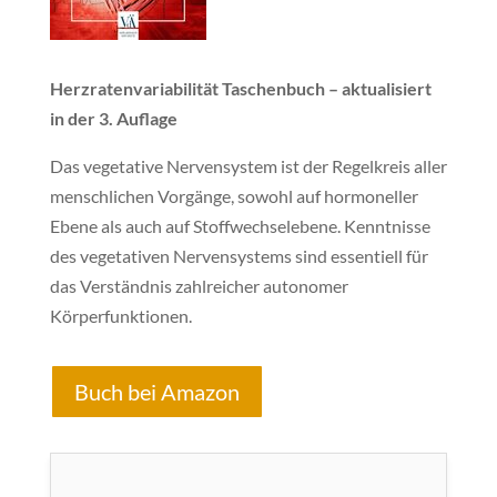
Herzratenvariabilität
Taschenbuch – aktualisiert
in der 3. Auflage
Das vegetative Nervensystem ist der Regelkreis aller
menschlichen Vorgänge, sowohl auf hormoneller
Ebene als auch auf Stoffwechselebene. Kenntnisse
des vegetativen Nervensystems sind essentiell für
das Verständnis zahlreicher autonomer
Körperfunktionen.
Buch bei Amazon