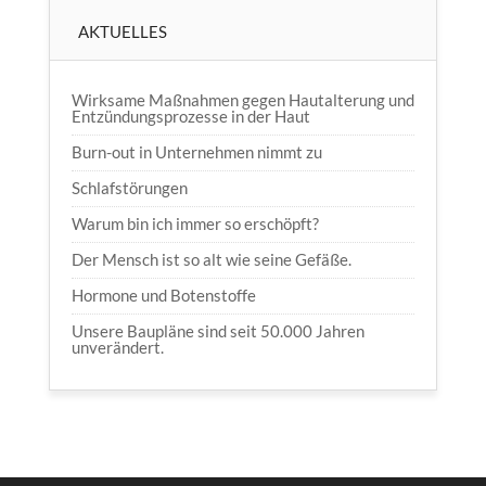
AKTUELLES
Wirksame Maßnahmen gegen Hautalterung und
Entzündungsprozesse in der Haut
Burn-out in Unternehmen nimmt zu
Schlafstörungen
Warum bin ich immer so erschöpft?
Der Mensch ist so alt wie seine Gefäße.
Hormone und Botenstoffe
Unsere Baupläne sind seit 50.000 Jahren
unverändert.