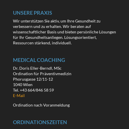
UNSERE PRAXIS
Wir unterstützen Sie aktiv, um Ihre Gesundheit zu
verbessern und zu erhalten. Wir beraten auf
wissenschaftlicher Basis und bieten persönliche Lösungen
für Ihr Gesundheitsanliegen. Lösungsorientiert,
Ressourcen stärkend, individuell.
MEDICAL COACHING
Dr. Doris Eller-Berndl, MSc
Ordination für Präventivmedizin
Phorusgasse 12/11-12
1040 Wien
Tel. +43 664/846 58 59
E-Mail
Ordination nach Voranmeldung
ORDINATIONSZEITEN