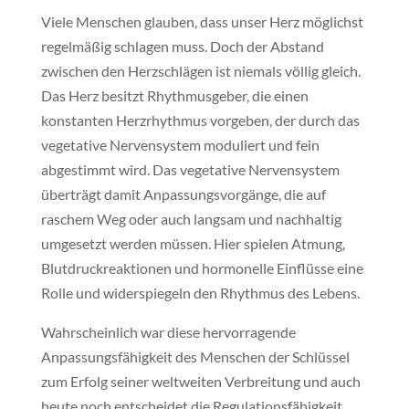
Viele Menschen glauben, dass unser Herz möglichst
regelmäßig schlagen muss. Doch der Abstand
zwischen den Herzschlägen ist niemals völlig gleich.
Das Herz besitzt Rhythmusgeber, die einen
konstanten Herzrhythmus vorgeben, der durch das
vegetative Nervensystem moduliert und fein
abgestimmt wird. Das vegetative Nervensystem
überträgt damit Anpassungsvorgänge, die auf
raschem Weg oder auch langsam und nachhaltig
umgesetzt werden müssen. Hier spielen Atmung,
Blutdruckreaktionen und hormonelle Einflüsse eine
Rolle und widerspiegeln den Rhythmus des Lebens.
Wahrscheinlich war diese hervorragende
Anpassungsfähigkeit des Menschen der Schlüssel
zum Erfolg seiner weltweiten Verbreitung und auch
heute noch entscheidet die Regulationsfähigkeit