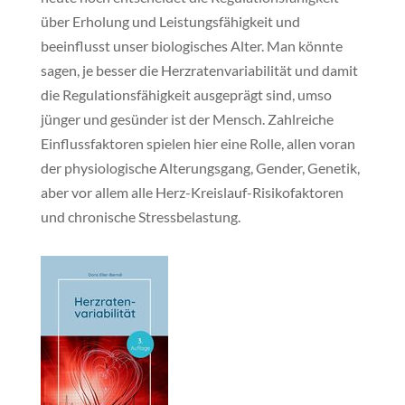
über Erholung und Leistungsfähigkeit und
beeinflusst unser biologisches Alter. Man könnte
sagen, je besser die Herzratenvariabilität und damit
die Regulationsfähigkeit ausgeprägt sind, umso
jünger und gesünder ist der Mensch. Zahlreiche
Einflussfaktoren spielen hier eine Rolle, allen voran
der physiologische Alterungsgang, Gender, Genetik,
aber vor allem alle Herz-Kreislauf-Risikofaktoren
und chronische Stressbelastung.