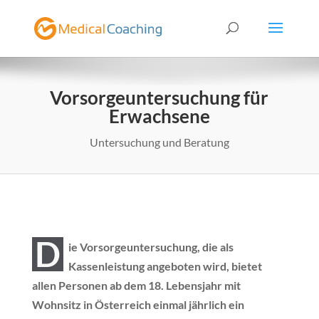
Vorsorgeuntersuchung für
Erwachsene
Untersuchung und Beratung
D
ie Vorsorgeuntersuchung, die als
Kassenleistung angeboten wird, bietet
allen Personen ab dem 18. Lebensjahr mit
Wohnsitz in Österreich einmal jährlich ein