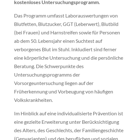
kostenloses Untersuchungsprogramm.
Das Programm umfasst Laborauswertungen von
Blutfetten, Blutzucker, GGT (Leberwert), Blutbild
(bei Frauen) und Harnstreifen sowie für Personen
ab dem 50. Lebensjahr einen Suchtest auf
verborgenes Blut im Stuhl. Inkludiert sind ferner
eine körperliche Untersuchung und die persönliche
Beratung. Die Schwerpunkte des
Untersuchungsprogramms der
Vorsorgeuntersuchung liegen auf der
Früherkennung und Vorbeugung von häufigen
Volkskrankheiten.
Im Hinblick auf eine individualisierte Prävention ist
eine gezielte Erweiterung unter Berücksichtigung
des Alters, des Geschlechts, der Familiengeschichte
(Genvarianten) und des beruflichen und sozialen