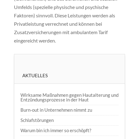
Umfelds (spezielle physische und psychische
Faktoren) sinnvoll. Diese Leistungen werden als
Privatleistung verrechnet und können bei
Zusatzversicherungen mit ambulantem Tarif
eingereicht werden.
AKTUELLES
Wirksame Maßnahmen gegen Hautalterung und
Entzündungsprozesse in der Haut
Burn-out in Unternehmen nimmt zu
Schlafstörungen
Warum bin ich immer so erschöpft?